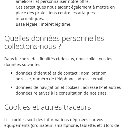
améliorer et personnaliser notre offre.
Ces statistiques nous aident également à mettre en
place des protections contre les attaques
informatiques.
Base légale : intérêt légitime.
Quelles données personnelles
collectons-nous ?
Dans le cadre des finalités ci-dessus, nous collectons les
données suivantes :
données d’identité et de contact : nom, prénom,
adresse, numéro de téléphone, adresse email ;
données de navigation et cookies : adresse IP et autres
données relatives à la consultation de nos sites.
Cookies et autres traceurs
Les cookies sont des informations déposées sur vos
équipements (ordinateur, smartphone, tablette, etc.) lors de