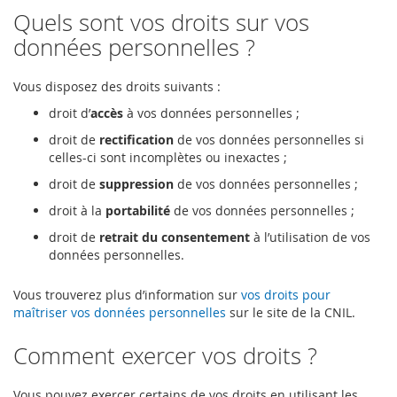
Quels sont vos droits sur vos
données personnelles ?
Vous disposez des droits suivants :
droit d’
accès
à vos données personnelles ;
droit de
rectification
de vos données personnelles si
celles-ci sont incomplètes ou inexactes ;
droit de
suppression
de vos données personnelles ;
droit à la
portabilité
de vos données personnelles ;
droit de
retrait du consentement
à l’utilisation de vos
données personnelles.
Vous trouverez plus d’information sur
vos droits pour
maîtriser vos données personnelles
sur le site de la CNIL.
Comment exercer vos droits ?
Vous pouvez exercer certains de vos droits en utilisant les