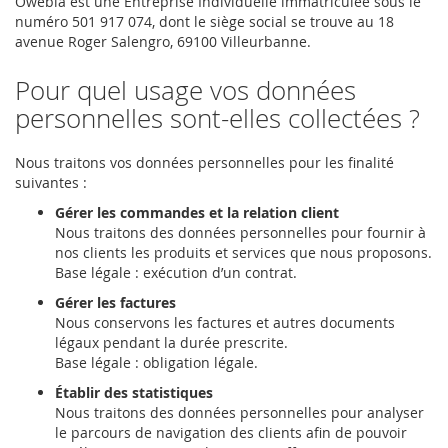
Owebia
est une Entreprise Individuelle immatriculée sous le
numéro
501 917 074
, dont le siège social se trouve au
18
avenue Roger Salengro, 69100 Villeurbanne
.
Pour quel usage vos données
personnelles sont-elles collectées ?
Nous traitons vos données personnelles pour les finalité
suivantes :
Gérer les commandes et la relation client
Nous traitons des données personnelles pour fournir à
nos clients les produits et services que nous proposons.
Base légale : exécution d’un contrat.
Gérer les factures
Nous conservons les factures et autres documents
légaux pendant la durée prescrite.
Base légale : obligation légale.
Établir des statistiques
Nous traitons des données personnelles pour analyser
le parcours de navigation des clients afin de pouvoir