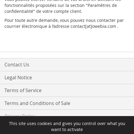
fonctionnalités proposées sur la section "Paramètres de
confidentialité" de votre compte client.
Pour toute autre demande, vous pouvez nous contacter par
courrier électronique à l’adresse contact[at]owebia.com .
Contact Us
Legal Notice
Terms of Service
Terms and Conditions of Sale
Privacy Policy
This site uses cookies and gives you control over what you
want to activate