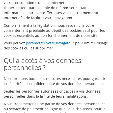
votre consultation d’un site internet.
Ils permettent par exemple de mémoriser certaines
informations entre vos différentes visites d’un même site
internet afin de faciliter votre navigation.
Conformément à la législation, nous recueillons votre
consentement préalable au dépôt des cookies sauf pour les
cookies essentiels au bon fonctionnement de notre site.
Vous pouvez
paramétrer votre navigateur
pour limiter l’usage
des cookies ou les supprimer.
Qui a accès à vos données
personnelles ?
Nous prenons toutes les mesures nécessaires pour garantir
la sécurité et la confidentialité de vos données personnelles.
Seules les personnes autorisées ont accès à vos données
personnelles dans la limite de leurs habilitations.
Nous transmettons une partie de vos données personnelles
au service de paiement en ligne que vous choisissez pour la