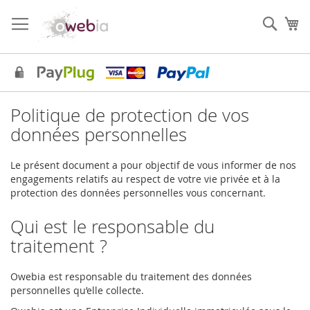
Skip
to
Sear
My
Content
Politique de protection de vos
données personnelles
Le présent document a pour objectif de vous informer de nos
engagements relatifs au respect de votre vie privée et à la
protection des données personnelles vous concernant.
Qui est le responsable du
traitement ?
Owebia
est responsable du traitement des données
personnelles qu’elle collecte.