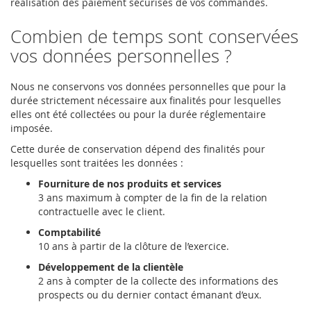
réalisation des paiement sécurisés de vos commandes.
Combien de temps sont conservées
vos données personnelles ?
Nous ne conservons vos données personnelles que pour la
durée strictement nécessaire aux finalités pour lesquelles
elles ont été collectées ou pour la durée réglementaire
imposée.
Cette durée de conservation dépend des finalités pour
lesquelles sont traitées les données :
Fourniture de nos produits et services
3 ans maximum à compter de la fin de la relation
contractuelle avec le client.
Comptabilité
10 ans à partir de la clôture de l’exercice.
Développement de la clientèle
2 ans à compter de la collecte des informations des
prospects ou du dernier contact émanant d’eux.