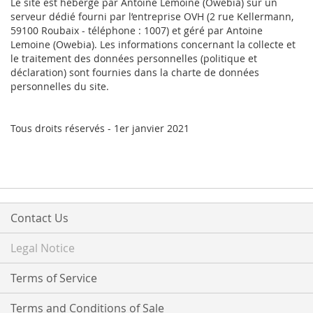
Le site est hébergé par Antoine Lemoine (Owebia) sur un
serveur dédié fourni par l’entreprise OVH (2 rue Kellermann,
59100 Roubaix - téléphone : 1007) et géré par Antoine
Lemoine (Owebia). Les informations concernant la collecte et
le traitement des données personnelles (politique et
déclaration) sont fournies dans la charte de données
personnelles du site.
Tous droits réservés - 1er janvier 2021
Contact Us
Legal Notice
Terms of Service
Terms and Conditions of Sale